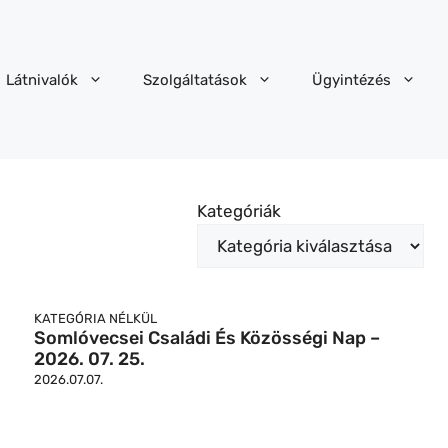
Látnivalók
Szolgáltatások
Ügyintézés
Kategóriák
KATEGÓRIA NÉLKÜL
Somlóvecsei Családi És Közösségi Nap –
2026. 07. 25.
2026.07.07.