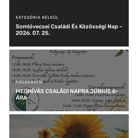
KATEGÓRIA NÉLKÜL
Somlóvecsei Családi És Közösségi Nap –
2026. 07. 25.
PROGRAMOK
MEGHÍVÁS CSALÁDI NAPRA JÚNIUS 6-
ÁRA