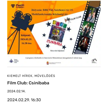
KIEMELT HÍREK
,
MŰVELŐDÉS
Film Club: Csinibaba
2024.02.14.
2024.02.29. 16:30