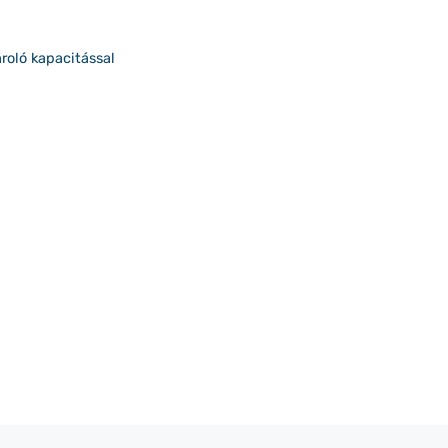
oló kapacitással