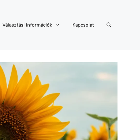
Választási információk
Kapcsolat